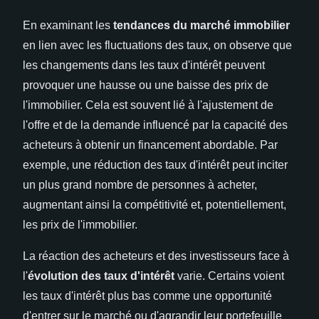
En examinant les
tendances du marché immobilier
en lien avec les fluctuations des taux, on observe que
les changements dans les taux d'intérêt peuvent
provoquer une hausse ou une baisse des prix de
l'immobilier. Cela est souvent lié à l'ajustement de
l'offre et de la demande influencé par la capacité des
acheteurs à obtenir un financement abordable. Par
exemple, une réduction des taux d'intérêt peut inciter
un plus grand nombre de personnes à acheter,
augmentant ainsi la compétitivité et, potentiellement,
les prix de l'immobilier.
La réaction des acheteurs et des investisseurs face à
l'
évolution des taux d'intérêt
varie. Certains voient
les taux d'intérêt plus bas comme une opportunité
d'entrer sur le marché ou d'agrandir leur portefeuille