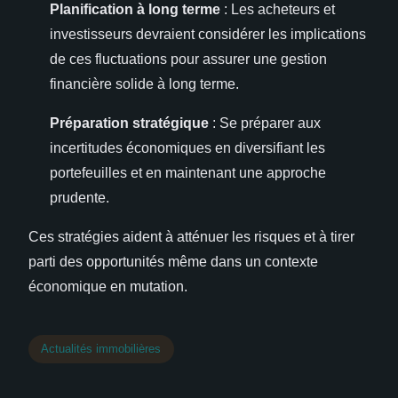
Planification à long terme
: Les acheteurs et
investisseurs devraient considérer les implications
de ces fluctuations pour assurer une gestion
financière solide à long terme.
Préparation stratégique
: Se préparer aux
incertitudes économiques en diversifiant les
portefeuilles et en maintenant une approche
prudente.
Ces stratégies aident à atténuer les risques et à tirer
parti des opportunités même dans un contexte
économique en mutation.
Actualités immobilières