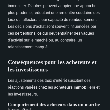
immobilier. D'autres peuvent adopter une approche
plus prudente, redoutant une remontée soudaine des
taux qui affecterait leur capacité de remboursement.
Les décisions d'achat sont souvent influencées par
ces perceptions, ce qui peut entraîner des vagues
d'activité sur le marché ou, au contraire, un
ralentissement marqué.
Conséquences pour les acheteurs et
les investisseurs
Les ajustements des taux d'intérêt suscitent des
réactions variées chez les
acheteurs immobiliers
et
les investisseurs.
Comportement des acheteurs dans un marché