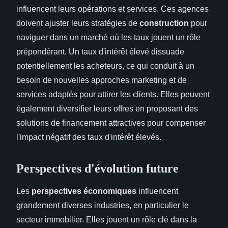
influencent leurs opérations et services. Ces agences
doivent ajuster leurs stratégies de
construction
pour
naviguer dans un marché où les taux jouent un rôle
prépondérant. Un taux d'intérêt élevé dissuade
potentiellement les acheteurs, ce qui conduit à un
besoin de nouvelles approches marketing et de
services adaptés pour attirer les clients. Elles peuvent
également diversifier leurs offres en proposant des
solutions de financement attractives pour compenser
l'impact négatif des taux d'intérêt élevés.
Perspectives d'évolution future
Les
perspectives économiques
influencent
grandement diverses industries, en particulier le
secteur immobilier. Elles jouent un rôle clé dans la