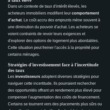
à taux élevé
Dans un contexte de taux d'intérêt élevés, les
acheteurs immobiliers modifient leur
comportement
d'achat
. Le coût accru des emprunts mène souvent à
une diminution du pouvoir d'achat. Les acheteurs se
voient contraints de revoir leurs exigences et
d'explorer des options de logement plus abordables.
Cette situation peut freiner l'accès à la propriété pour
certains ménages.
Stratégies d'investissement face à l'incertitude
des taux
Les
investisseurs
adoptent diverses stratégies pour
naviguer cette incertitude. Ils pourraient rechercher
des opportunités offrant un rendement plus élevé pour
compenser l'augmentation des coûts de financement.
Certains se tournent vers des placements plus sûrs ou