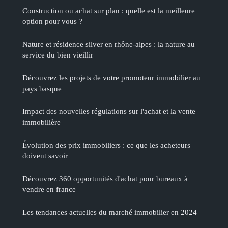
Construction ou achat sur plan : quelle est la meilleure
option pour vous ?
Nature et résidence silver en rhône-alpes : la nature au
service du bien vieillir
Découvrez les projets de votre promoteur immobilier au
pays basque
Impact des nouvelles régulations sur l'achat et la vente
immobilière
Évolution des prix immobiliers : ce que les acheteurs
doivent savoir
Découvrez 360 opportunités d'achat pour bureaux à
vendre en france
Les tendances actuelles du marché immobilier en 2024