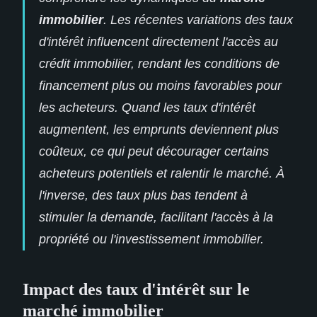
immobilier
. Les récentes variations des taux
d'intérêt influencent directement l'accès au
crédit immobilier, rendant les conditions de
financement plus ou moins favorables pour
les acheteurs. Quand les taux d'intérêt
augmentent, les emprunts deviennent plus
coûteux, ce qui peut décourager certains
acheteurs potentiels et ralentir le marché. À
l'inverse, des taux plus bas tendent à
stimuler la demande, facilitant l'accès à la
propriété ou l'investissement immobilier.
Impact des taux d'intérêt sur le
marché immobilier