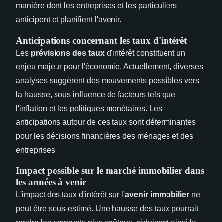
manière dont les entreprises et les particuliers
anticipent et planifient l'avenir.
Anticipations concernant les taux d'intérêt
Les
prévisions des taux
d'intérêt constituent un
enjeu majeur pour l'économie. Actuellement, diverses
analyses suggèrent des mouvements possibles vers
la hausse, sous influence de facteurs tels que
l'inflation et les politiques monétaires. Les
anticipations autour de ces taux sont déterminantes
pour les décisions financières des ménages et des
entreprises.
Impact possible sur le marché immobilier dans
les années à venir
L'impact des taux d'intérêt sur l'
avenir immobilier
ne
peut être sous-estimé. Une hausse des taux pourrait