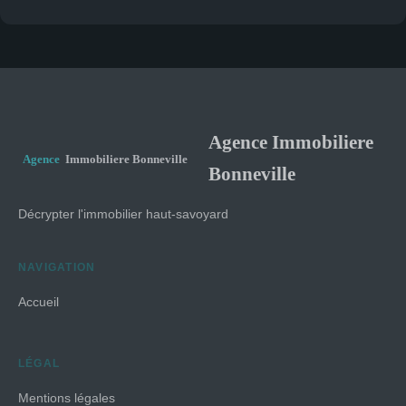
Agence Immobiliere
Bonneville
Décrypter l'immobilier haut-savoyard
NAVIGATION
Accueil
LÉGAL
Mentions légales