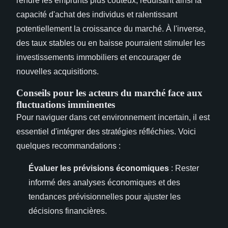
rendre les emprunts plus coûteux, réduisant ainsi la
capacité d'achat des individus et ralentissant
potentiellement la croissance du marché. À l'inverse,
des taux stables ou en baisse pourraient stimuler les
investissements immobiliers et encourager de
nouvelles acquisitions.
Conseils pour les acteurs du marché face aux
fluctuations imminentes
Pour naviguer dans cet environnement incertain, il est
essentiel d'intégrer des stratégies réfléchies. Voici
quelques recommandations :
Évaluer les prévisions économiques
: Rester
informé des analyses économiques et des
tendances prévisionnelles pour ajuster les
décisions financières.