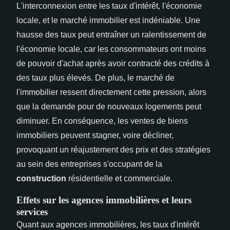
L'interconnexion entre les taux d'intérêt, l'économie
locale, et le marché immobilier est indéniable. Une
hausse des taux peut entraîner un ralentissement de
l'économie locale, car les consommateurs ont moins
de pouvoir d'achat après avoir contracté des crédits à
des taux plus élevés. De plus, le marché de
l'immobilier ressent directement cette pression, alors
que la demande pour de nouveaux logements peut
diminuer. En conséquence, les ventes de biens
immobiliers peuvent stagner, voire décliner,
provoquant un réajustement des prix et des stratégies
au sein des entreprises s'occupant de la
construction
résidentielle et commerciale.
Effets sur les agences immobilières et leurs
services
Quant aux agences immobilières, les taux d'intérêt