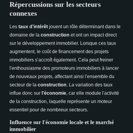
Répercussions sur les secteurs
connexes
Les
taux d'intérêt
jouent un rôle déterminant dans le
domaine de la
construction
et ont un impact direct
sur le développement immobilier. Lorsque ces taux
augmentent, le coût de financement des projets
immobiliers s'accroît également. Cela peut freiner
l'enthousiasme des promoteurs immobiliers à lancer
de nouveaux projets, affectant ainsi l'ensemble du
secteur de la
construction
. La variation des taux
influe donc sur
l'économie
, car elle module l'activité
de la construction, laquelle représente un moteur
essentiel pour de nombreux secteurs.
Influence sur l'économie locale et le marché
immobilier