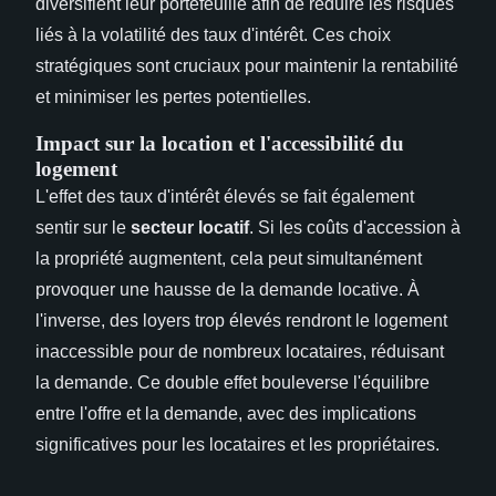
diversifient leur portefeuille afin de réduire les risques
liés à la volatilité des taux d'intérêt. Ces choix
stratégiques sont cruciaux pour maintenir la rentabilité
et minimiser les pertes potentielles.
Impact sur la location et l'accessibilité du
logement
L'effet des taux d'intérêt élevés se fait également
sentir sur le
secteur locatif
. Si les coûts d'accession à
la propriété augmentent, cela peut simultanément
provoquer une hausse de la demande locative. À
l'inverse, des loyers trop élevés rendront le logement
inaccessible pour de nombreux locataires, réduisant
la demande. Ce double effet bouleverse l'équilibre
entre l'offre et la demande, avec des implications
significatives pour les locataires et les propriétaires.