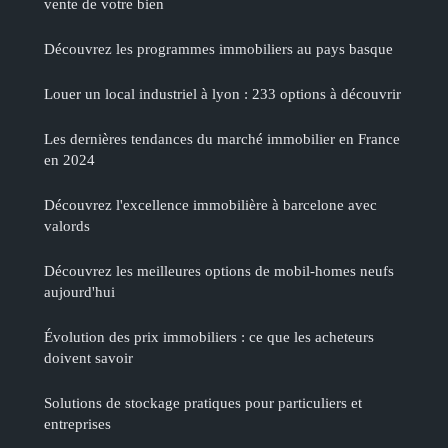
vente de votre bien
Découvrez les programmes immobiliers au pays basque
Louer un local industriel à lyon : 233 options à découvrir
Les dernières tendances du marché immobilier en France
en 2024
Découvrez l'excellence immobilière à barcelone avec
valords
Découvrez les meilleures options de mobil-homes neufs
aujourd'hui
Évolution des prix immobiliers : ce que les acheteurs
doivent savoir
Solutions de stockage pratiques pour particuliers et
entreprises