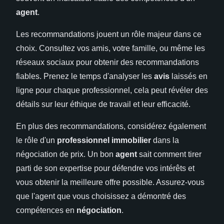
agent
.
Les recommandations jouent un rôle majeur dans ce
choix. Consultez vos amis, votre famille, ou même les
réseaux sociaux pour obtenir des recommandations
fiables. Prenez le temps d'analyser les
avis
laissés en
ligne pour chaque professionnel, cela peut révéler des
détails sur leur éthique de travail et leur efficacité.
En plus des recommandations, considérez également
le rôle d'un
professionnel immobilier
dans la
négociation de prix. Un bon
agent
sait comment tirer
parti de son expertise pour défendre vos intérêts et
vous obtenir la meilleure offre possible. Assurez-vous
que l'agent que vous choisissez a démontré des
compétences en
négociation
.