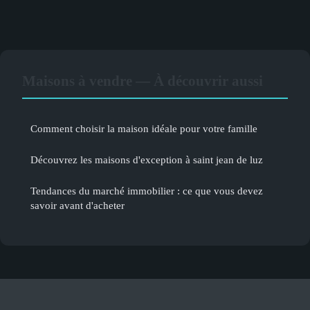
Maisons à vendre — À découvrir aussi
Comment choisir la maison idéale pour votre famille
Découvrez les maisons d'exception à saint jean de luz
Tendances du marché immobilier : ce que vous devez
savoir avant d'acheter