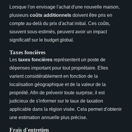
Lorsque l'on envisage l'achat d'une nouvelle maison,
plusieurs
coûts additionnels
doivent être pris en
compte au-delà du prix d'achat initial. Ces coûts,
souvent sous-estimés, peuvent avoir un impact
significatif sur le budget global.
Taxes foncières
Les
taxes foncières
représentent un poste de
dépenses important pour tout propriétaire. Elles
varient considérablement en fonction de la
localisation géographique et de la valeur de la
propriété. Afin de prévenir toute surprise, il est
judicieux de s'informer sur le taux de taxation
applicable dans la région visée. Cela permet d'obtenir
une estimation annuelle plus précise.
Frais d'entretien