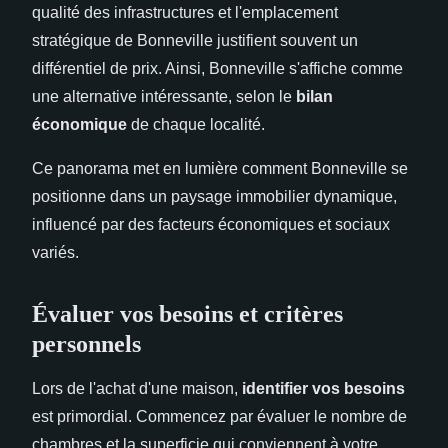
qualité des infrastructures et l'emplacement
stratégique de Bonneville justifient souvent un
différentiel de prix. Ainsi, Bonneville s'affiche comme
une alternative intéressante, selon le
bilan
économique
de chaque localité.
Ce panorama met en lumière comment Bonneville se
positionne dans un paysage immobilier dynamique,
influencé par des facteurs économiques et sociaux
variés.
Évaluer vos besoins et critères
personnels
Lors de l'achat d'une maison,
identifier vos besoins
est primordial. Commencez par évaluer le nombre de
chambres et la superficie qui conviennent à votre