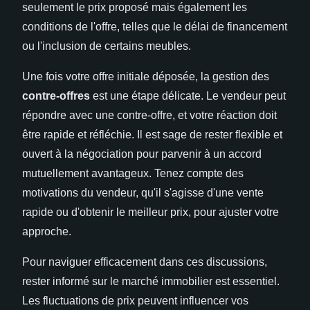
seulement le prix proposé mais également les
conditions de l'offre, telles que le délai de financement
ou l'inclusion de certains meubles.
Une fois votre offre initiale déposée, la gestion des
contre-offres
est une étape délicate. Le vendeur peut
répondre avec une contre-offre, et votre réaction doit
être rapide et réfléchie. Il est sage de rester flexible et
ouvert à la négociation pour parvenir à un accord
mutuellement avantageux. Tenez compte des
motivations du vendeur, qu'il s'agisse d'une vente
rapide ou d'obtenir le meilleur prix, pour ajuster votre
approche.
Pour naviguer efficacement dans ces discussions,
rester informé sur le marché immobilier est essentiel.
Les fluctuations de prix peuvent influencer vos