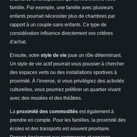
famille. Par exemple, une famille avec plusieurs
enfants pourrait nécessiter plus de chambres par
rapport à un couple sans enfants. Ce type de
considération influence directement vos critères
d'achat.
Ensuite, votre
style de vie
joue un rôle déterminant.
Un style de vie actif pourrait vous pousser à chercher
des espaces verts ou des installations sportives à
proximité. À l'inverse, si vous privilégiez des activités
culturelles, vous pourriez préférer un quartier vivant
avec des musées et des théâtres.
La
proximité des commodités
est également à
prendre en compte. Pour les familles, la proximité des
écoles et des transports est souvent prioritaire.