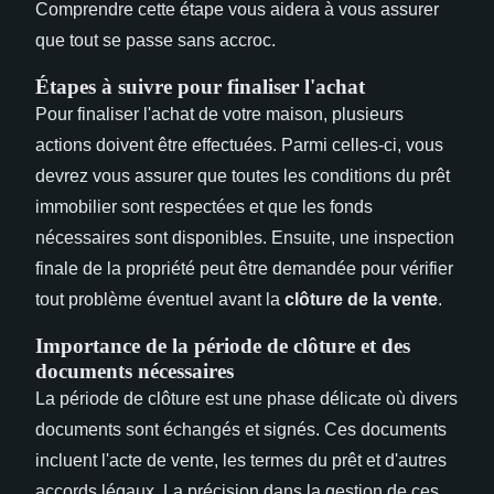
Comprendre cette étape vous aidera à vous assurer
que tout se passe sans accroc.
Étapes à suivre pour finaliser l'achat
Pour finaliser l'achat de votre maison, plusieurs
actions doivent être effectuées. Parmi celles-ci, vous
devrez vous assurer que toutes les conditions du prêt
immobilier sont respectées et que les fonds
nécessaires sont disponibles. Ensuite, une inspection
finale de la propriété peut être demandée pour vérifier
tout problème éventuel avant la
clôture de la vente
.
Importance de la période de clôture et des
documents nécessaires
La période de clôture est une phase délicate où divers
documents sont échangés et signés. Ces documents
incluent l'acte de vente, les termes du prêt et d'autres
accords légaux. La précision dans la gestion de ces