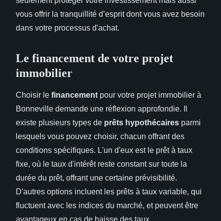
seulement protéger votre investissement mais aussi
vous offrir la tranquillité d’esprit dont vous avez besoin
dans votre processus d'achat.
Le financement de votre projet
immobilier
Choisir le
financement
pour votre projet immobilier à
Bonneville demande une réflexion approfondie. Il
existe plusieurs types de
prêts hypothécaires
parmi
lesquels vous pouvez choisir, chacun offrant des
conditions spécifiques. L'un d'eux est le prêt à taux
fixe, où le taux d'intérêt reste constant sur toute la
durée du prêt, offrant une certaine prévisibilité.
D'autres options incluent les prêts à taux variable, qui
fluctuent avec les indices du marché, et peuvent être
avantageux en cas de baisse des taux.