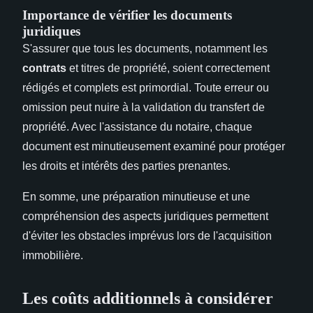
Importance de vérifier les documents
juridiques
S'assurer que tous les documents, notamment les
contrats
et titres de propriété, soient correctement
rédigés et complets est primordial. Toute erreur ou
omission peut nuire à la validation du transfert de
propriété. Avec l'assistance du notaire, chaque
document est minutieusement examiné pour protéger
les droits et intérêts des parties prenantes.
En somme, une préparation minutieuse et une
compréhension des aspects juridiques permettent
d'éviter les obstacles imprévus lors de l'acquisition
immobilière.
Les coûts additionnels à considérer