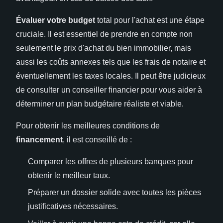
Évaluer votre budget
total pour l'achat est une étape
cruciale. Il est essentiel de prendre en compte non
seulement le prix d'achat du bien immobilier, mais
aussi les coûts annexes tels que les frais de notaire et
éventuellement les taxes locales. Il peut être judicieux
de consulter un conseiller financier pour vous aider à
déterminer un plan budgétaire réaliste et viable.
Pour obtenir les meilleures conditions de
financement
, il est conseillé de :
Comparer les offres de plusieurs banques pour
obtenir le meilleur taux.
Préparer un dossier solide avec toutes les pièces
justificatives nécessaires.