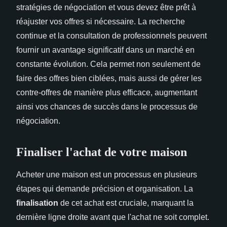
stratégies de négociation et vous devez être prêt à
réajuster vos offres si nécessaire. La recherche
continue et la consultation de professionnels peuvent
fournir un avantage significatif dans un marché en
constante évolution. Cela permet non seulement de
faire des offres bien ciblées, mais aussi de gérer les
contre-offres de manière plus efficace, augmentant
ainsi vos chances de succès dans le processus de
négociation.
Finaliser l'achat de votre maison
Acheter une maison est un processus en plusieurs
étapes qui demande précision et organisation. La
finalisation
de cet achat est cruciale, marquant la
dernière ligne droite avant que l'achat ne soit complet.