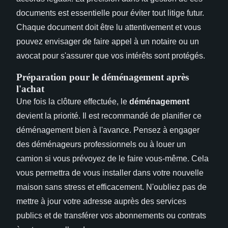
documents est essentielle pour éviter tout litige futur.
Chaque document doit être lu attentivement et vous
pouvez envisager de faire appel à un notaire ou un
avocat pour s'assurer que vos intérêts sont protégés.
Préparation pour le déménagement après
l'achat
Une fois la clôture effectuée, le
déménagement
devient la priorité. Il est recommandé de planifier ce
déménagement bien à l'avance. Pensez à engager
des déménageurs professionnels ou à louer un
camion si vous prévoyez de le faire vous-même. Cela
vous permettra de vous installer dans votre nouvelle
maison sans stress et efficacement. N'oubliez pas de
mettre à jour votre adresse auprès des services
publics et de transférer vos abonnements ou contrats