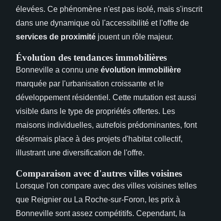
élevées. Ce phénomène n'est pas isolé, mais s'inscrit
dans une dynamique où l'accessibilité et l'offre de
services de proximité
jouent un rôle majeur.
Évolution des tendances immobilières
Bonneville a connu une
évolution immobilière
marquée par l'urbanisation croissante et le
développement résidentiel. Cette mutation est aussi
visible dans le type de propriétés offertes. Les
maisons individuelles, autrefois prédominantes, font
désormais place à des projets d'habitat collectif,
illustrant une diversification de l'offre.
Comparaison avec d'autres villes voisines
Lorsque l'on compare avec des villes voisines telles
que Reignier ou La Roche-sur-Foron, les prix à
Bonneville sont assez compétitifs. Cependant, la