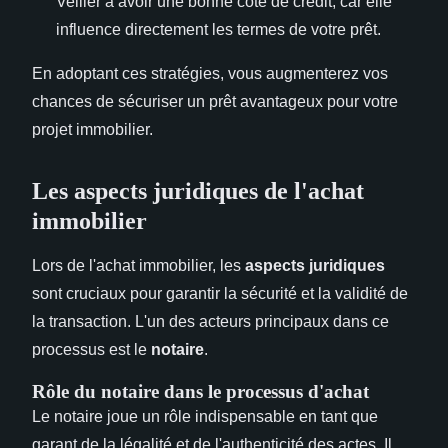
Veiller à avoir une bonne cote de crédit, car elle
influence directement les termes de votre prêt.
En adoptant ces stratégies, vous augmenterez vos
chances de sécuriser un prêt avantageux pour votre
projet immobilier.
Les aspects juridiques de l'achat
immobilier
Lors de l'achat immobilier, les
aspects juridiques
sont cruciaux pour garantir la sécurité et la validité de
la transaction. L'un des acteurs principaux dans ce
processus est le
notaire
.
Rôle du notaire dans le processus d'achat
Le notaire joue un rôle indispensable en tant que
garant de la légalité et de l'authenticité des actes. Il