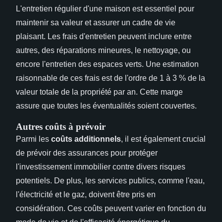
L'entretien régulier d'une maison est essentiel pour
maintenir sa valeur et assurer un cadre de vie
plaisant. Les frais d'entretien peuvent inclure entre
autres, des réparations mineures, le nettoyage, ou
encore l'entretien des espaces verts. Une estimation
raisonnable de ces frais est de l'ordre de 1 à 3 % de la
valeur totale de la propriété par an. Cette marge
assure que toutes les éventualités soient couvertes.
Autres coûts à prévoir
Parmi les
coûts additionnels
, il est également crucial
de prévoir des assurances pour protéger
l'investissement immobilier contre divers risques
potentiels. De plus, les services publics, comme l'eau,
l'électricité et le gaz, doivent être pris en
considération. Ces coûts peuvent varier en fonction du