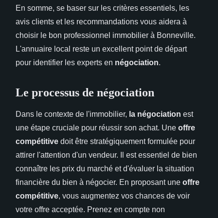
En somme, se baser sur les critères essentiels, les
avis clients et les recommandations vous aidera à
choisir le bon professionnel immobilier à Bonneville.
L'annuaire local reste un excellent point de départ
pour identifier les experts en
négociation
.
Le processus de négociation
Dans le contexte de l'immobilier,
la négociation
est
une étape cruciale pour réussir son achat. Une
offre
compétitive
doit être stratégiquement formulée pour
attirer l'attention d'un vendeur. Il est essentiel de bien
connaître les prix du marché et d'évaluer la situation
financière du bien à négocier. En proposant une
offre
compétitive
, vous augmentez vos chances de voir
votre offre acceptée. Prenez en compte non