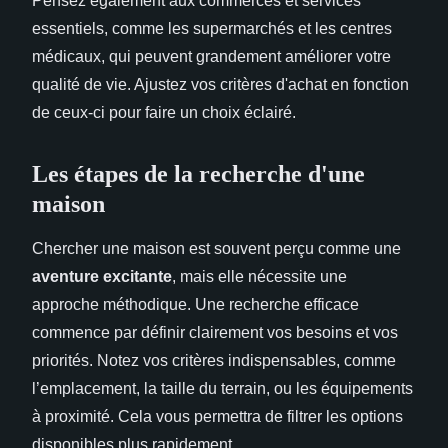
Pensez également aux commerces et services
essentiels, comme les supermarchés et les centres
médicaux, qui peuvent grandement améliorer votre
qualité de vie. Ajustez vos critères d'achat en fonction
de ceux-ci pour faire un choix éclairé.
Les étapes de la recherche d'une
maison
Chercher une maison est souvent perçu comme une
aventure excitante
, mais elle nécessite une
approche méthodique. Une recherche efficace
commence par définir clairement vos besoins et vos
priorités. Notez vos critères indispensables, comme
l’emplacement, la taille du terrain, ou les équipements
à proximité. Cela vous permettra de filtrer les options
disponibles plus rapidement.