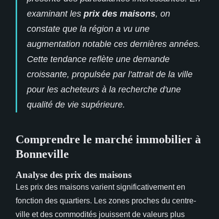
examinant les
prix des maisons
, on
constate que la région a vu une
augmentation notable ces dernières années.
Cette tendance reflète une demande
croissante, propulsée par l'attrait de la ville
pour les acheteurs à la recherche d'une
qualité de vie supérieure.
Comprendre le marché immobilier à
Bonneville
Analyse des prix des maisons
Les prix des maisons varient significativement en
fonction des quartiers. Les zones proches du centre-
ville et des commodités jouissent de valeurs plus