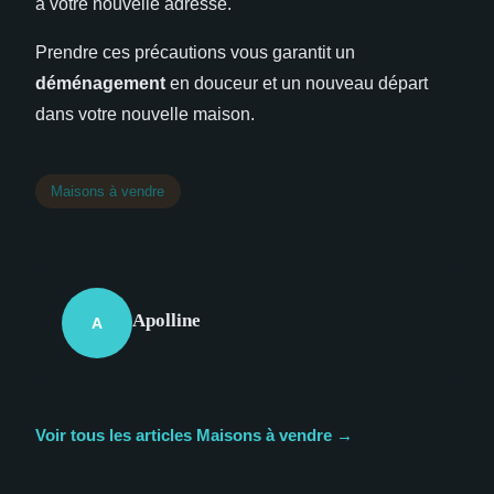
à votre nouvelle adresse.
Prendre ces précautions vous garantit un
déménagement
en douceur et un nouveau départ
dans votre nouvelle maison.
Maisons à vendre
Apolline
A
Voir tous les articles Maisons à vendre →