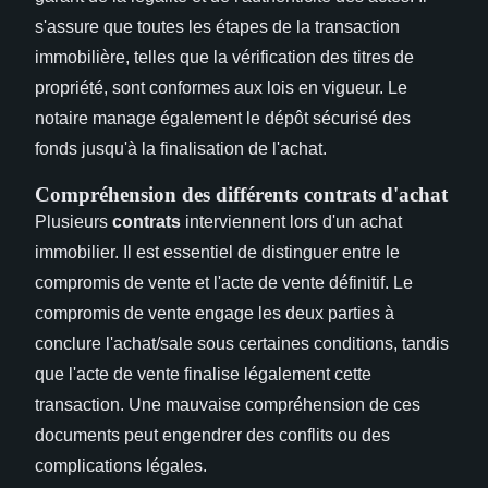
s'assure que toutes les étapes de la transaction
immobilière, telles que la vérification des titres de
propriété, sont conformes aux lois en vigueur. Le
notaire manage également le dépôt sécurisé des
fonds jusqu'à la finalisation de l'achat.
Compréhension des différents contrats d'achat
Plusieurs
contrats
interviennent lors d'un achat
immobilier. Il est essentiel de distinguer entre le
compromis de vente et l'acte de vente définitif. Le
compromis de vente engage les deux parties à
conclure l'achat/sale sous certaines conditions, tandis
que l'acte de vente finalise légalement cette
transaction. Une mauvaise compréhension de ces
documents peut engendrer des conflits ou des
complications légales.