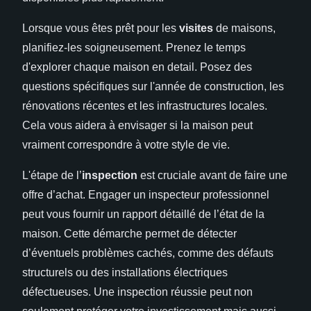
Lorsque vous êtes prêt pour les
visites
de maisons,
planifiez-les soigneusement. Prenez le temps
d'explorer chaque maison en detail. Posez des
questions spécifiques sur l'année de construction, les
rénovations récentes et les infrastructures locales.
Cela vous aidera à envisager si la maison peut
vraiment correspondre à votre style de vie.
L'étape de l’
inspection
est cruciale avant de faire une
offre d’achat. Engager un inspecteur professionnel
peut vous fournir un rapport détaillé de l’état de la
maison. Cette démarche permet de détecter
d’éventuels problèmes cachés, comme des défauts
structurels ou des installations électriques
défectueuses. Une inspection réussie peut non