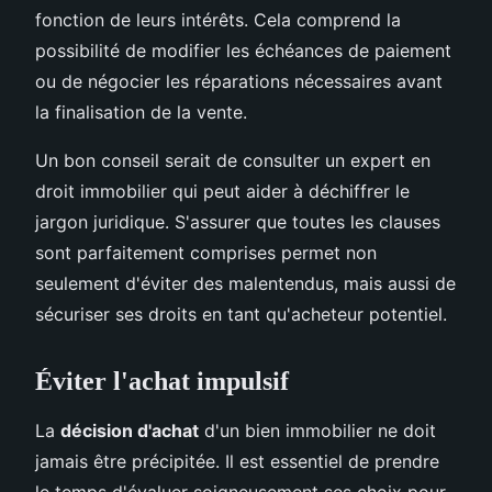
fonction de leurs intérêts. Cela comprend la
possibilité de modifier les échéances de paiement
ou de négocier les réparations nécessaires avant
la finalisation de la vente.
Un bon conseil serait de consulter un expert en
droit immobilier qui peut aider à déchiffrer le
jargon juridique. S'assurer que toutes les clauses
sont parfaitement comprises permet non
seulement d'éviter des malentendus, mais aussi de
sécuriser ses droits en tant qu'acheteur potentiel.
Éviter l'achat impulsif
La
décision d'achat
d'un bien immobilier ne doit
jamais être précipitée. Il est essentiel de prendre
le temps d'évaluer soigneusement ses choix pour