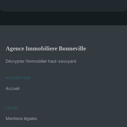
Agence Immobiliere Bonneville
Décrypter l'immobilier haut-savoyard
NAVIGATION
Accueil
LÉGAL
Mentions légales