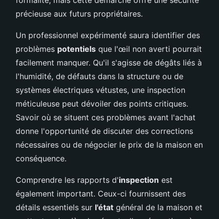
précieuse aux futurs propriétaires.
Un professionnel expérimenté saura identifier des
problèmes
potentiels
que l'œil non averti pourrait
facilement manquer. Qu'il s'agisse de dégâts liés à
l'humidité, de défauts dans la structure ou de
systèmes électriques vétustes, une inspection
méticuleuse peut dévoiler des points critiques.
Savoir où se situent ces problèmes avant l'achat
donne l'opportunité de discuter des corrections
nécessaires ou de négocier le prix de la maison en
conséquence.
Comprendre les rapports d'
inspection
est
également important. Ceux-ci fournissent des
détails essentiels sur
l'état
général de la maison et