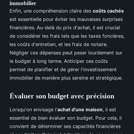
immobilier
Enfin, une compréhension claire des
coûts cachés
est essentielle pour éviter les mauvaises surprises
financières. Au-delà du prix d'achat, il est crucial
de considérer les frais tels que les taxes foncières,
les coûts d'entretien, et les frais de notaire.
Négliger ces dépenses peut peser lourdement sur
le budget à long terme. Anticiper ces coûts
permet de planifier et de gérer l'investissement
immobilier de manière plus sereine et stratégique.
Évaluer son budget avec précision
Lorsqu'on envisage l'
achat d'une maison
, il est
essentiel de bien évaluer son budget. Pour cela, il
convient de déterminer ses capacités financières