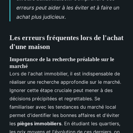
erreurs peut aider à les éviter et à faire un
achat plus judicieux.
Les erreurs fréquentes lors de l'achat
d'une maison
Importance de la recherche préalable sur le
marché
Lors de l'achat immobilier, il est indispensable de
réaliser une recherche approfondie sur le marché.
Ignorer cette étape cruciale peut mener à des
décisions précipitées et regrettables. Se
familiariser avec les tendances du marché local
permet d'identifier les bonnes affaires et d'éviter
les
pièges immobiliers
. En étudiant les quartiers,
les prix moyens et l'évolution de ces derniers, on