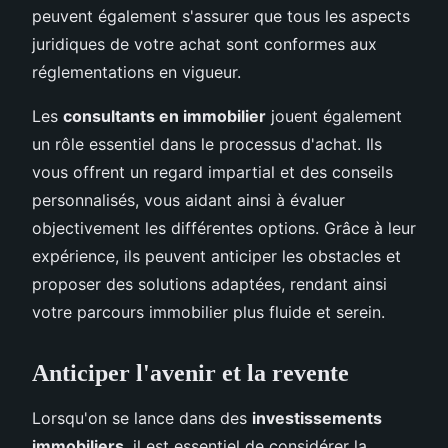
peuvent également s'assurer que tous les aspects
juridiques de votre achat sont conformes aux
réglementations en vigueur.
Les
consultants en immobilier
jouent également
un rôle essentiel dans le processus d'achat. Ils
vous offrent un regard impartial et des conseils
personnalisés, vous aidant ainsi à évaluer
objectivement les différentes options. Grâce à leur
expérience, ils peuvent anticiper les obstacles et
proposer des solutions adaptées, rendant ainsi
votre parcours immobilier plus fluide et serein.
Anticiper l'avenir et la revente
Lorsqu'on se lance dans des
investissements
immobiliers
, il est essentiel de considérer la