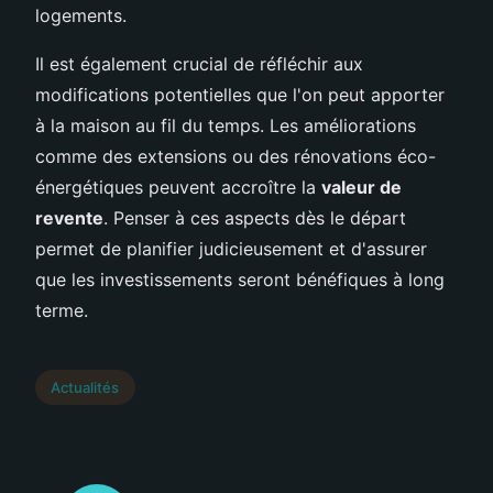
logements.
Il est également crucial de réfléchir aux
modifications potentielles que l'on peut apporter
à la maison au fil du temps. Les améliorations
comme des extensions ou des rénovations éco-
énergétiques peuvent accroître la
valeur de
revente
. Penser à ces aspects dès le départ
permet de planifier judicieusement et d'assurer
que les investissements seront bénéfiques à long
terme.
Actualités