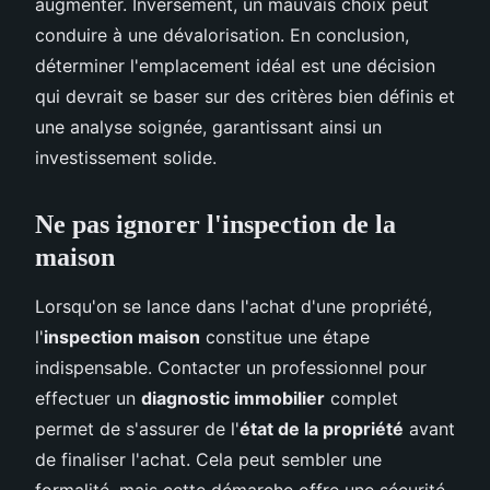
augmenter. Inversement, un mauvais choix peut
conduire à une dévalorisation. En conclusion,
déterminer l'emplacement idéal est une décision
qui devrait se baser sur des critères bien définis et
une analyse soignée, garantissant ainsi un
investissement solide.
Ne pas ignorer l'inspection de la
maison
Lorsqu'on se lance dans l'achat d'une propriété,
l'
inspection maison
constitue une étape
indispensable. Contacter un professionnel pour
effectuer un
diagnostic immobilier
complet
permet de s'assurer de l'
état de la propriété
avant
de finaliser l'achat. Cela peut sembler une
formalité, mais cette démarche offre une sécurité