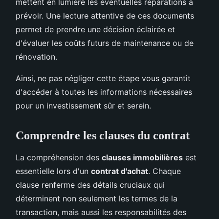
mettent en lumière les éventuelles réparations à
prévoir. Une lecture attentive de ces documents
permet de prendre une décision éclairée et
d'évaluer les coûts futurs de maintenance ou de
rénovation.
Ainsi, ne pas négliger cette étape vous garantit
d'accéder à toutes les informations nécessaires
pour un investissement sûr et serein.
Comprendre les clauses du contrat
La compréhension des
clauses immobilières
est
essentielle lors d'un
contrat d'achat
. Chaque
clause renferme des détails cruciaux qui
déterminent non seulement les termes de la
transaction, mais aussi les responsabilités des