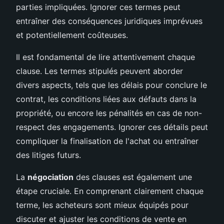
parties impliquées. Ignorer ces termes peut
entraîner des conséquences juridiques imprévues
et potentiellement coûteuses.
Il est fondamental de lire attentivement chaque
clause. Les termes stipulés peuvent aborder
divers aspects, tels que les délais pour conclure le
contrat, les conditions liées aux défauts dans la
propriété, ou encore les pénalités en cas de non-
respect des engagements. Ignorer ces détails peut
compliquer la finalisation de l'achat ou entraîner
des litiges futurs.
La
négociation
des clauses est également une
étape cruciale. En comprenant clairement chaque
terme, les acheteurs sont mieux équipés pour
discuter et ajuster les conditions de vente en