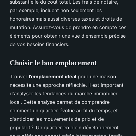
substantielle du coût total. Les frais de notaire,
par exemple, incluent non seulement les
honoraires mais aussi diverses taxes et droits de
mutation. Assurez-vous de prendre en compte ces
éléments pour obtenir une vue d'ensemble précise
de vos besoins financiers.
Choisir le bon emplacement
Trouver
l'emplacement idéal
pour une maison
nécessite une approche réfléchie. Il est important
d'analyser les tendances du marché immobilier
local. Cette analyse permet de comprendre
comment un quartier évolue au fil du temps, et
d'anticiper les mouvements de prix et de
popularité. Un quartier en plein développement
peut offrir des opportunités intéressantes, tandis