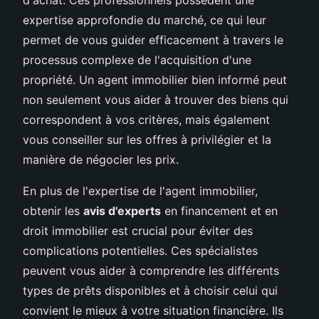
expertise approfondie du marché, ce qui leur
permet de vous guider efficacement à travers le
processus complexe de l'acquisition d'une
propriété. Un agent immobilier bien informé peut
non seulement vous aider à trouver des biens qui
correspondent à vos critères, mais également
vous conseiller sur les offres à privilégier et la
manière de négocier les prix.
En plus de l'expertise de l'agent immobilier,
obtenir les
avis d'experts
en financement et en
droit immobilier est crucial pour éviter des
complications potentielles. Ces spécialistes
peuvent vous aider à comprendre les différents
types de prêts disponibles et à choisir celui qui
convient le mieux à votre situation financière. Ils