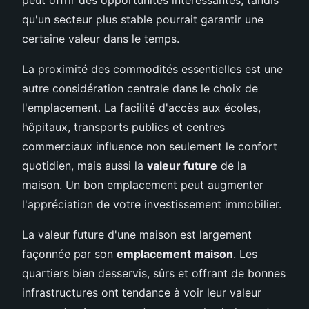
qu'un secteur plus stable pourrait garantir une
certaine valeur dans le temps.
La proximité des commodités essentielles est une
autre considération centrale dans le choix de
l'emplacement. La facilité d'accès aux écoles,
hôpitaux, transports publics et centres
commerciaux influence non seulement le confort
quotidien, mais aussi la
valeur future
de la
maison. Un bon emplacement peut augmenter
l'appréciation de votre investissement immobilier.
La valeur future d'une maison est largement
façonnée par son
emplacement maison
. Les
quartiers bien desservis, sûrs et offrant de bonnes
infrastructures ont tendance à voir leur valeur