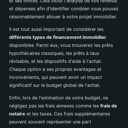
et ses limites. Cela inclut l'analyse de vos revenus
et dépenses afin d'identifier combien vous pouvez
raisonnablement allouer à votre projet immobilier.
Il est tout aussi important de considérer les
différents types de financement immobilier
disponibles. Parmi eux, vous trouverez les prêts
hypothécaires classiques, les prêts à taux
révisable, et les dispositifs d'aide à l'achat.
Chaque option a ses propres avantages et
inconvénients, qui peuvent avoir un impact
significatif sur le budget global de l'achat.
Enfin, lors de l'estimation de votre budget, ne
négligez pas les frais annexes comme les
frais de
notaire
et les taxes. Ces frais supplémentaires
peuvent souvent représenter une part