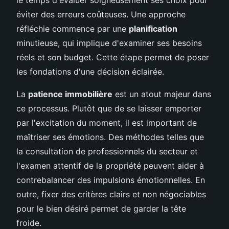
éviter des erreurs coûteuses. Une approche
réfléchie commence par une
planification
minutieuse, qui implique d'examiner ses besoins
réels et son budget. Cette étape permet de poser
les fondations d'une décision éclairée.
La
patience immobilière
est un atout majeur dans
ce processus. Plutôt que de se laisser emporter
par l'excitation du moment, il est important de
maîtriser ses émotions. Des méthodes telles que
la consultation de professionnels du secteur et
l'examen attentif de la propriété peuvent aider à
contrebalancer des impulsions émotionnelles. En
outre, fixer des critères clairs et non négociables
pour le bien désiré permet de garder la tête
froide.