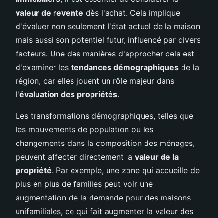
valeur de revente
dès l'achat. Cela implique
d'évaluer non seulement l'état actuel de la maison
mais aussi son potentiel futur, influencé par divers
facteurs. Une des manières d'approcher cela est
d'examiner les
tendances démographiques
de la
région, car elles jouent un rôle majeur dans
l'
évaluation des propriétés
.
Les transformations démographiques, telles que
les mouvements de population ou les
changements dans la composition des ménages,
peuvent affecter directement la
valeur de la
propriété
. Par exemple, une zone qui accueille de
plus en plus de familles peut voir une
augmentation de la demande pour des maisons
unifamiliales, ce qui fait augmenter la valeur des