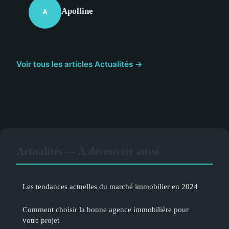
Apolline
A
Voir tous les articles Actualités →
Actualités — À découvrir aussi
Les tendances actuelles du marché immobilier en 2024
Comment choisir la bonne agence immobilière pour
votre projet