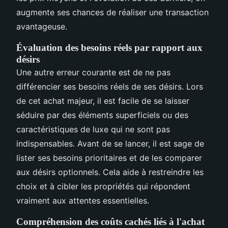
augmente ses chances de réaliser une transaction
avantageuse.
Évaluation des besoins réels par rapport aux
désirs
Une autre erreur courante est de ne pas
différencier ses besoins réels de ses désirs. Lors
de cet achat majeur, il est facile de se laisser
séduire par des éléments superficiels ou des
caractéristiques de luxe qui ne sont pas
indispensables. Avant de se lancer, il est sage de
lister ses besoins prioritaires et de les comparer
aux désirs optionnels. Cela aide à restreindre les
choix et à cibler les propriétés qui répondent
vraiment aux attentes essentielles.
Compréhension des coûts cachés liés à l'achat