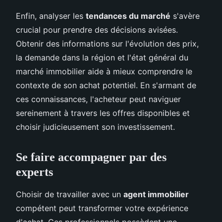
Enfin, analyser les
tendances du marché
s'avère
crucial pour prendre des décisions avisées.
Obtenir des informations sur l'évolution des prix,
la demande dans la région et l'état général du
marché immobilier aide à mieux comprendre le
contexte de son achat potentiel. En s'armant de
ces connaissances, l'acheteur peut naviguer
sereinement à travers les offres disponibles et
choisir judicieusement son investissement.
Se faire accompagner par des
experts
Choisir de travailler avec un
agent immobilier
compétent peut transformer votre expérience
d'achat. Ces professionnels possèdent une