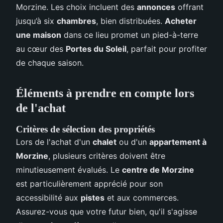
Morzine. Les choix incluent des
annonces
offrant
jusqu’à six
chambres
, bien distribuées.
Acheter
une maison
dans ce lieu promet un pied-à-terre
au cœur des
Portes du Soleil
, parfait pour profiter
de chaque saison.
Éléments à prendre en compte lors
de l'achat
Critères de sélection des propriétés
Lors de l'achat d'un
chalet
ou d'un
appartement à
Morzine
, plusieurs critères doivent être
minutieusement évalués. Le
centre de Morzine
est particulièrement apprécié pour son
accessibilité aux
pistes
et aux commerces.
Assurez-vous que votre futur bien, qu'il s'agisse