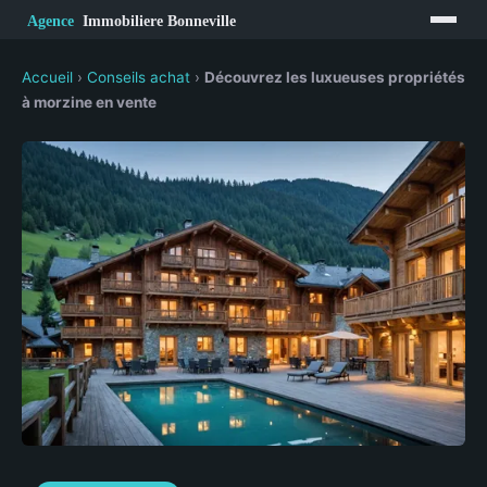
Accueil
›
Conseils achat
›
Découvrez les luxueuses propriétés
à morzine en vente