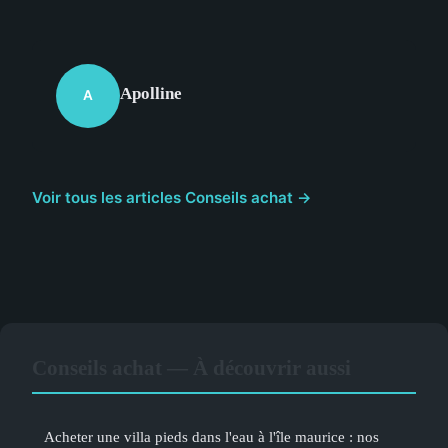
Apolline
A
Voir tous les articles Conseils achat →
Conseils achat — À découvrir aussi
Acheter une villa pieds dans l'eau à l'île maurice : nos