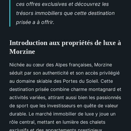
ces offres exclusives et découvrez les
trésors immobiliers que cette destination
prisée a à offrir.
Introduction aux propriétés de luxe à
Morzine
Nichée au cœur des Alpes françaises, Morzine
séduit par son authenticité et son accès privilégié
au domaine skiable des Portes du Soleil. Cette
destination prisée combine charme montagnard et
activités variées, attirant
aussi bien les passionnés
de sport que les investisseurs en quête de valeur
durable. Le marché immobilier de luxe y joue un
rôle central, mettant en lumière des chalets
exclusifs et des appartements prestigieux