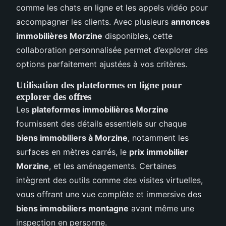
comme les chats en ligne et les appels vidéo pour
accompagner les clients. Avec plusieurs
annonces
immobilières Morzine
disponibles, cette
collaboration personnalisée permet d’explorer des
options parfaitement ajustées à vos critères.
Utilisation des plateformes en ligne pour
explorer des offres
Les
plateformes immobilières Morzine
fournissent des détails essentiels sur chaque
biens immobiliers à Morzine
, notamment les
surfaces en mètres carrés, le
prix immobilier
Morzine
, et les aménagements. Certaines
intègrent des outils comme des visites virtuelles,
vous offrant une vue complète et immersive des
biens immobiliers montagne
avant même une
inspection en personne.