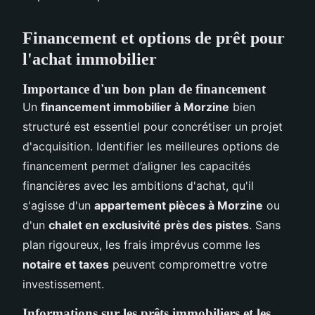
Financement et options de prêt pour
l'achat immobilier
Importance d'un bon plan de financement
Un
financement immobilier à Morzine
bien
structuré est essentiel pour concrétiser un projet
d'acquisition. Identifier les meilleures options de
financement permet d’aligner les capacités
financières avec les ambitions d'achat, qu'il
s'agisse d'un
appartement pièces à Morzine
ou
d'un
chalet en exclusivité près des pistes
. Sans
plan rigoureux, les frais imprévus comme les
notaire et taxes
peuvent compromettre votre
investissement.
Informations sur les prêts immobiliers et les