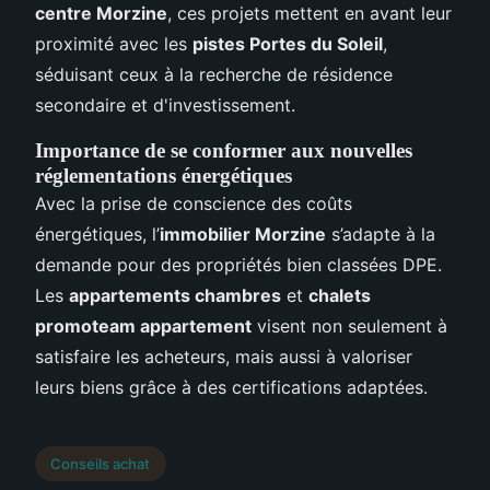
centre Morzine
, ces projets mettent en avant leur
proximité avec les
pistes Portes du Soleil
,
séduisant ceux à la recherche de résidence
secondaire et d'investissement.
Importance de se conformer aux nouvelles
réglementations énergétiques
Avec la prise de conscience des coûts
énergétiques, l’
immobilier Morzine
s’adapte à la
demande pour des propriétés bien classées DPE.
Les
appartements chambres
et
chalets
promoteam appartement
visent non seulement à
satisfaire les acheteurs, mais aussi à valoriser
leurs biens grâce à des certifications adaptées.
Conseils achat