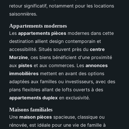
retour significatif, notamment pour les locations
saisonnières.
Appartements modernes
Les
appartements pièces
modernes dans cette
destination allient design contemporain et
accessibilité. Situés souvent près du
centre
Morzine
, ces biens bénéficient d'une proximité
aux
pistes
et aux commerces. Les
annonces
immobilières
mettent en avant des options
adaptées aux familles ou investisseurs, avec des
plans flexibles allant de lofts ouverts à des
appartements duplex
en exclusivité.
Maisons familiales
Une
maison pièces
spacieuse, classique ou
rénovée, est idéale pour une vie de famille à