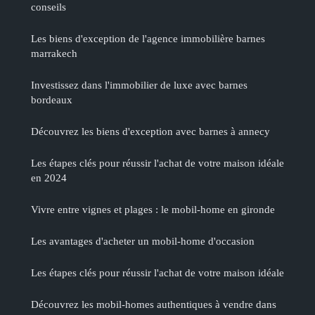
conseils
Les biens d'exception de l'agence immobilière barnes
marrakech
Investissez dans l'immobilier de luxe avec barnes
bordeaux
Découvrez les biens d'exception avec barnes à annecy
Les étapes clés pour réussir l'achat de votre maison idéale
en 2024
Vivre entre vignes et plages : le mobil-home en gironde
Les avantages d'acheter un mobil-home d'occasion
Les étapes clés pour réussir l'achat de votre maison idéale
Découvrez les mobil-homes authentiques à vendre dans