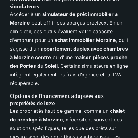
simulateurs
Accéder à un
simulateur de prêt immobilier à
Morzine
peut offrir des aperçus précieux. En un
clin d'œil, ces outils évaluent votre capacité
d'emprunt pour un
achat immobilier Morzine
, qu’il
s’agisse d'un
appartement duplex avec chambres
à Morzine centre
ou d'une
maison pièces proche
des Portes du Soleil
. Certains simulateurs en ligne
intègrent également les frais d’agence et la TVA
récupérable.
Options de financement adaptées aux
propriétés de luxe
Les propriétés haut de gamme, comme un
chalet
de prestige à Morzine
, nécessitent souvent des
solutions spécifiques, telles que des prêts sur
mesure avec des conditions avantageuses. Les