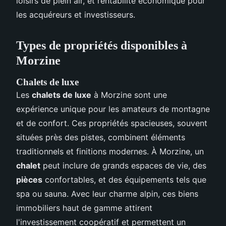
loisirs de plein air, et rentabilité économique pour
les acquéreurs et investisseurs.
Types de propriétés disponibles à
Morzine
Chalets de luxe
Les
chalets de luxe
à Morzine sont une
expérience unique pour les amateurs de montagne
et de confort. Ces propriétés spacieuses, souvent
situées près des pistes, combinent éléments
traditionnels et finitions modernes. À Morzine, un
chalet
peut inclure de grands espaces de vie, des
pièces
confortables, et des équipements tels que
spa ou sauna. Avec leur charme alpin, ces biens
immobiliers haut de gamme attirent
l'investissement coopératif et permettent un