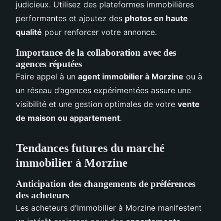
judicieux. Utilisez des plateformes immobilières
performantes et ajoutez des
photos en haute
qualité
pour renforcer votre annonce.
Importance de la collaboration avec des
agences réputées
Faire appel à un
agent immobilier à Morzine
ou à
un réseau d’agences expérimentées assure une
visibilité et une gestion optimales de votre
vente
de maison ou appartement
.
Tendances futures du marché
immobilier à Morzine
Anticipation des changements de préférences
des acheteurs
Les acheteurs d'immobilier à Morzine manifestent