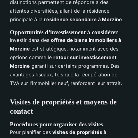
distinctions permettent de répondre à des
attentes diversifiées, allant de la résidence
principale à la
résidence secondaire à Morzine
.
Opportunités d’investissement à considérer
Investir dans des
offres de biens immobiliers à
Morzine
est stratégique, notamment avec des
options comme le
retour sur investissement
Morzine
garanti sur certains programmes. Des
avantages fiscaux, tels que la récupération de
TVA sur l'immobilier neuf, renforcent leur attrait.
Visites de propriétés et moyens de
contact
Procédures pour organiser des visites
Pour planifier des
visites de propriétés à