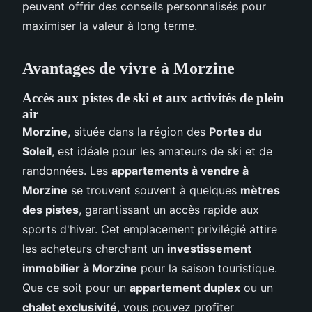
peuvent offrir des conseils personnalisés pour
maximiser la valeur à long terme.
Avantages de vivre à Morzine
Accès aux pistes de ski et aux activités de plein
air
Morzine
, située dans la région des
Portes du
Soleil
, est idéale pour les amateurs de ski et de
randonnées. Les
appartements à vendre à
Morzine
se trouvent souvent à quelques
mètres
des pistes
, garantissant un accès rapide aux
sports d'hiver. Cet emplacement privilégié attire
les acheteurs cherchant un
investissement
immobilier à Morzine
pour la saison touristique.
Que ce soit pour un
appartement duplex
ou un
chalet exclusivité
, vous pouvez profiter