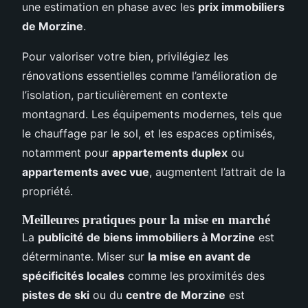
une estimation en phase avec les
prix immobiliers
de Morzine
.
Pour valoriser votre bien, privilégiez les
rénovations essentielles comme l’amélioration de
l’isolation, particulièrement en contexte
montagnard. Les équipements modernes, tels que
le chauffage par le sol, et les espaces optimisés,
notamment pour
appartements duplex
ou
appartements avec vue
, augmentent l’attrait de la
propriété.
Meilleures pratiques pour la mise en marché
La
publicité de biens immobiliers à Morzine
est
déterminante. Miser sur
la mise en avant de
spécificités locales
comme les proximités des
pistes de ski
ou du
centre de Morzine
est