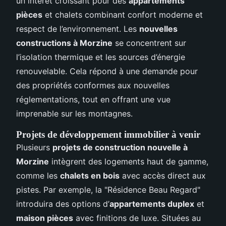
un intérêt croissant pour des
appartements
pièces
et chalets combinant confort moderne et
respect de l’environnement. Les
nouvelles
constructions à Morzine
se concentrent sur
l’isolation thermique et les sources d’énergie
renouvelable. Cela répond à une demande pour
des propriétés conformes aux nouvelles
réglementations, tout en offrant une vue
imprenable sur les montagnes.
Projets de développement immobilier à venir
Plusieurs
projets de construction nouvelle à
Morzine
intègrent des logements haut de gamme,
comme les
chalets en bois
avec accès direct aux
pistes. Par exemple, la "Résidence Beau Regard"
introduira des options d’
appartements duplex
et
maison pièces
avec finitions de luxe. Situées au