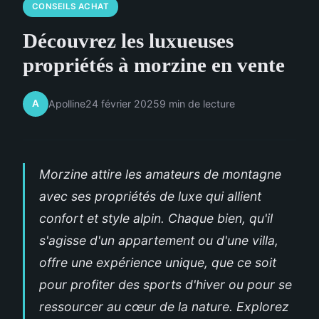
CONSEILS ACHAT
Découvrez les luxueuses
propriétés à morzine en vente
A
Apolline
24 février 2025
9 min de lecture
Morzine attire les amateurs de montagne
avec ses propriétés de luxe qui allient
confort et style alpin. Chaque bien, qu'il
s'agisse d'un appartement ou d'une villa,
offre une expérience unique, que ce soit
pour profiter des sports d'hiver ou pour se
ressourcer au cœur de la nature. Explorez