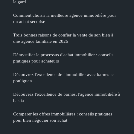
le gard
Comment choisir la meilleure agence immobilière pour
un achat sécurisé
Trois bonnes raisons de confier la vente de son bien à
une agence familiale en 2026
Démystifier le processus d'achat immobilier : conseils
pratiques pour acheteurs
Découvrez l'excellence de l'immobilier avec barnes le
pouliguen
Découvrez l'excellence de barnes, l'agence immobilière à
bastia
Comparer les offres immobilières : conseils pratiques
pour bien négocier son achat