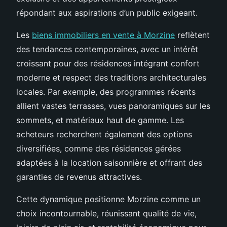
répondant aux aspirations d’un public exigeant.
Les
biens immobiliers en vente à Morzine
reflètent
des tendances contemporaines, avec un intérêt
croissant pour des résidences intégrant confort
moderne et respect des traditions architecturales
locales. Par exemple, des programmes récents
allient vastes terrasses, vues panoramiques sur les
sommets, et matériaux haut de gamme. Les
acheteurs recherchent également des options
diversifiées, comme des résidences gérées
adaptées à la location saisonnière et offrant des
garanties de revenus attractives.
Cette dynamique positionne Morzine comme un
choix incontournable, réunissant qualité de vie,