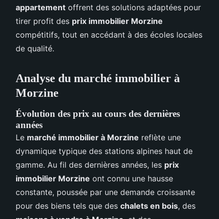
appartement
offrent des solutions adaptées pour
tirer profit des
prix immobilier Morzine
compétitifs, tout en accédant à des écoles locales
de qualité.
Analyse du marché immobilier à
Morzine
Évolution des prix au cours des dernières
années
Le
marché immobilier à Morzine
reflète une
dynamique typique des stations alpines haut de
gamme. Au fil des dernières années, les
prix
immobilier Morzine
ont connu une hausse
constante, poussée par une demande croissante
pour des biens tels que des
chalets en bois
, des