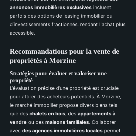
annonces immobilières exclusives
incluent
parfois des options de leasing immobilier ou
d’investissements fractionnés, rendant l'achat plus
accessible.
Recommandations pour la vente de
propriétés à Morzine
Stratégies pour évaluer et valoriser une
propriété
L’évaluation précise d’une propriété est cruciale
pour attirer des acheteurs potentiels. À Morzine,
le marché immobilier propose divers biens tels
que des
chalets en bois
, des
appartements à
vendre
ou des
maisons familiales
. Collaborer
avec
des agences immobilières locales
permet