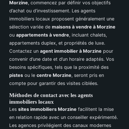
Morzine
, commencez par définir vos objectifs
d’achat ou d’investissement. Les agents
immobiliers locaux proposent généralement une
sélection variée de
maisons à vendre à Morzine
ou
appartements à vendre
, incluant chalets,
appartements duplex, et propriétés de luxe.
Contactez un
agent immobilier à Morzine
pour
convenir d’une date et d’un horaire adaptés. Vos
besoins spécifiques, tels que la proximité des
pistes
ou le
centre Morzine
, seront pris en
compte pour garantir des visites ciblées.
Méthodes de contact avec les agents
immobiliers locaux
Les
sites immobiliers Morzine
facilitent la mise
en relation rapide avec un conseiller expérimenté.
Les agences privilégient des canaux modernes