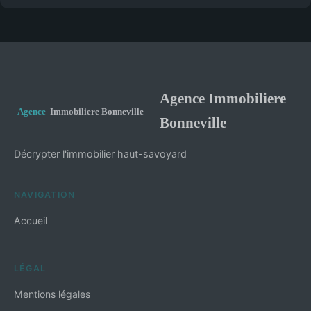
Agence Immobiliere
Bonneville
Décrypter l'immobilier haut-savoyard
NAVIGATION
Accueil
LÉGAL
Mentions légales