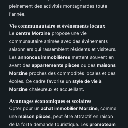
pleinement des activités montagnardes toute
l'année.
Vie communautaire et événements locaux
Le
centre Morzine
propose une vie
communautaire animée avec des événements
saisonniers qui rassemblent résidents et visiteurs.
Les
annonces immobilières
mettent souvent en
avant des
appartements pièces
ou des
maisons
Morzine
proches des commodités locales et des
écoles. Ce cadre favorise un
style de vie à
Morzine
chaleureux et accueillant.
Avantages économiques et scolaires
Opter pour un
achat immobilier Morzine
, comme
une
maison pièces
, peut être attractif en raison
de la forte demande touristique. Les
promoteam